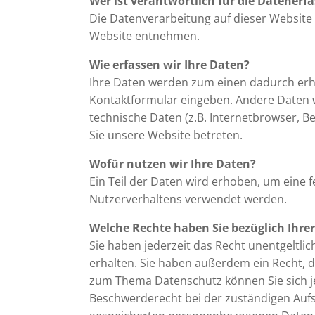
Wer ist verantwortlich für die Datenerf
Die Datenverarbeitung auf dieser Website
Website entnehmen.
Wie erfassen wir Ihre Daten?
Ihre Daten werden zum einen dadurch erhobe
Kontaktformular eingeben. Andere Daten w
technische Daten (z.B. Internetbrowser, B
Sie unsere Website betreten.
Wofür nutzen wir Ihre Daten?
Ein Teil der Daten wird erhoben, um eine 
Nutzerverhaltens verwendet werden.
Welche Rechte haben Sie bezüglich Ihre
Sie haben jederzeit das Recht unentgeltl
erhalten. Sie haben außerdem ein Recht, d
zum Thema Datenschutz können Sie sich j
Beschwerderecht bei der zuständigen Aufs