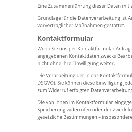
Eine Zusammenführung dieser Daten mit 
Grundlage für die Datenverarbeitung ist Ar
vorvertraglicher Maßnahmen gestattet.
Kontaktformular
Wenn Sie uns per Kontaktformular Anfrag
angegebenen Kontaktdaten zwecks Bearbeit
nicht ohne Ihre Einwilligung weiter.
Die Verarbeitung der in das Kontaktformular
DSGVO). Sie können diese Einwilligung jede
zum Widerruf erfolgten Datenverarbeitun
Die von Ihnen im Kontaktformular eingegeb
Speicherung widerrufen oder der Zweck für
gesetzliche Bestimmungen – insbesondere