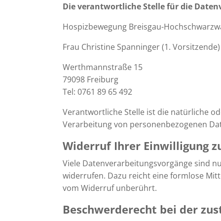
Die verantwortliche Stelle für die Daten
Hospizbewegung Breisgau-Hochschwarzwa
Frau Christine Spanninger (1. Vorsitzende)
Werthmannstraße 15
79098 Freiburg
Tel: 0761 89 65 492
Verantwortliche Stelle ist die natürliche 
Verarbeitung von personenbezogenen Daten
Widerruf Ihrer Einwilligung 
Viele Datenverarbeitungsvorgänge sind nur 
widerrufen. Dazu reicht eine formlose Mit
vom Widerruf unberührt.
Beschwerderecht bei der zus