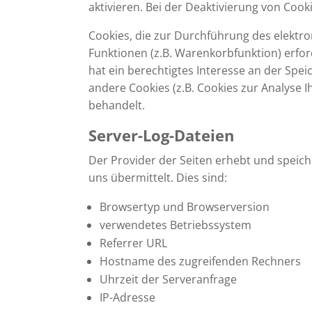
aktivieren. Bei der Deaktivierung von Cook
Cookies, die zur Durchführung des elekt
Funktionen (z.B. Warenkorbfunktion) erford
hat ein berechtigtes Interesse an der Spei
andere Cookies (z.B. Cookies zur Analyse 
behandelt.
Server-Log-Dateien
Der Provider der Seiten erhebt und speic
uns übermittelt. Dies sind:
Browsertyp und Browserversion
verwendetes Betriebssystem
Referrer URL
Hostname des zugreifenden Rechners
Uhrzeit der Serveranfrage
IP-Adresse