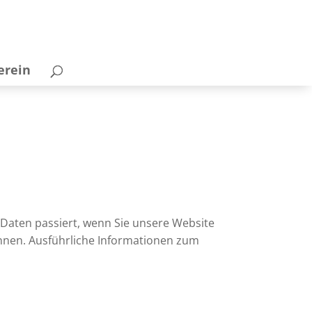
erein
Daten passiert, wenn Sie unsere Website
önnen. Ausführliche Informationen zum