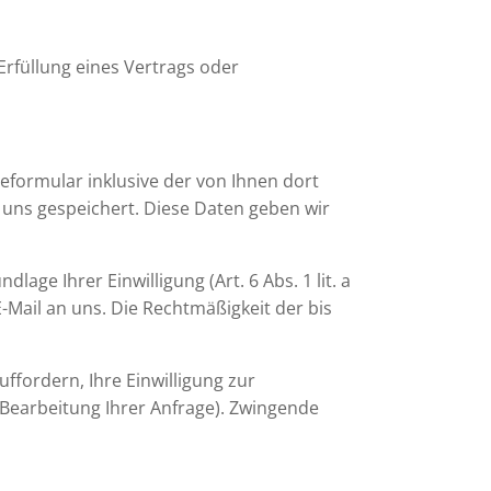
 Erfüllung eines Vertrags oder
ormular inklusive der von Ihnen dort
 uns gespeichert. Diese Daten geben wir
ge Ihrer Einwilligung (Art. 6 Abs. 1 lit. a
E-Mail an uns. Die Rechtmäßigkeit der bis
ffordern, Ihre Einwilligung zur
 Bearbeitung Ihrer Anfrage). Zwingende