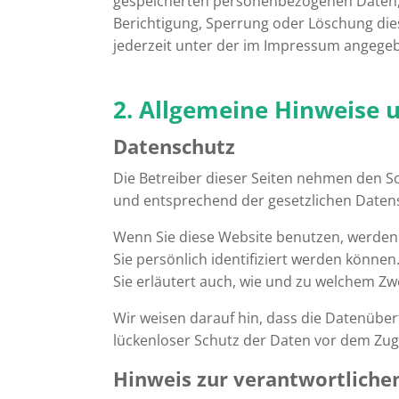
gespeicherten personenbezogenen Daten, 
Berichtigung, Sperrung oder Löschung di
jederzeit unter der im Impressum angege
2. Allgemeine Hinweise 
Datenschutz
Die Betreiber dieser Seiten nehmen den S
und entsprechend der gesetzlichen Datens
Wenn Sie diese Website benutzen, werde
Sie persönlich identifiziert werden könne
Sie erläutert auch, wie und zu welchem Zw
Wir weisen darauf hin, dass die Datenüber
lückenloser Schutz der Daten vor dem Zugri
Hinweis zur verantwortlichen