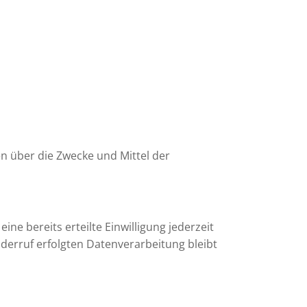
en über die Zwecke und Mittel der
ne bereits erteilte Einwilligung jederzeit
iderruf erfolgten Datenverarbeitung bleibt