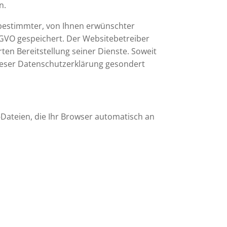
n.
 bestimmter, von Ihnen erwünschter
DSGVO gespeichert. Der Websitebetreiber
ten Bereitstellung seiner Dienste. Soweit
dieser Datenschutzerklärung gesondert
Dateien, die Ihr Browser automatisch an