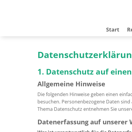
Start
R
Datenschutzerkläru
1. Datenschutz auf einen
Allgemeine Hinweise
Die folgenden Hinweise geben einen einfa
besuchen. Personenbezogene Daten sind al
Thema Datenschutz entnehmen Sie unserer
Datenerfassung auf unserer 