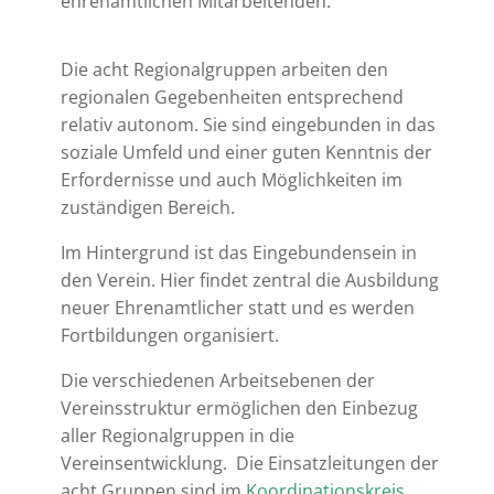
ehrenamtlichen Mitarbeitenden.
Die acht Regionalgruppen arbeiten den
regionalen Gegebenheiten entsprechend
relativ autonom. Sie sind eingebunden in das
soziale Umfeld und einer guten Kenntnis der
Erfordernisse und auch Möglichkeiten im
zuständigen Bereich.
Im Hintergrund ist das Eingebundensein in
den Verein. Hier findet zentral die Ausbildung
neuer Ehrenamtlicher statt und es werden
Fortbildungen organisiert.
Die verschiedenen Arbeitsebenen der
Vereinsstruktur ermöglichen den Einbezug
aller Regionalgruppen in die
Vereinsentwicklung. Die Einsatzleitungen der
acht Gruppen sind im
Koordinationskreis