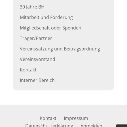
30 Jahre BH
Mitarbeit und Förderung
Mitgliedschaft oder Spenden
Träger/Partner
Vereinssatzung und Beitragsordnung
Vereinsvorstand
Kontakt
Interner Bereich
Kontakt
Impressum
Datenschutzerklärung
Anmelden