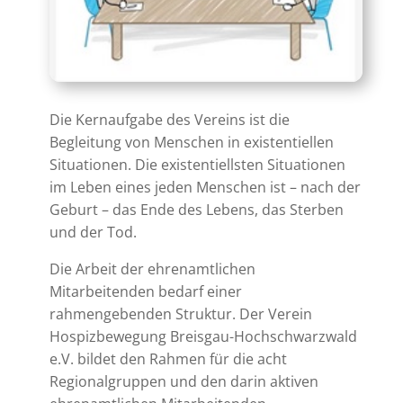
Die Kernaufgabe des Vereins ist die
Begleitung von Menschen in existentiellen
Situationen. Die existentiellsten Situationen
im Leben eines jeden Menschen ist – nach der
Geburt – das Ende des Lebens, das Sterben
und der Tod.
Die Arbeit der ehrenamtlichen
Mitarbeitenden bedarf einer
rahmengebenden Struktur. Der Verein
Hospizbewegung Breisgau-Hochschwarzwald
e.V. bildet den Rahmen für die acht
Regionalgruppen und den darin aktiven