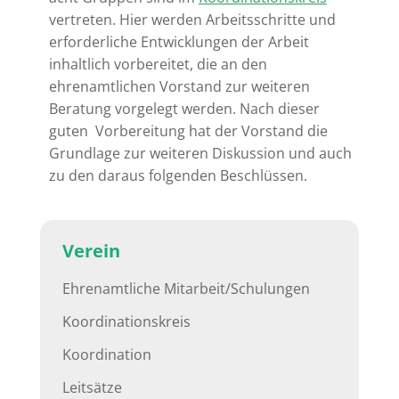
vertreten. Hier werden Arbeitsschritte und
erforderliche Entwicklungen der Arbeit
inhaltlich vorbereitet, die an den
ehrenamtlichen Vorstand zur weiteren
Beratung vorgelegt werden. Nach dieser
guten Vorbereitung hat der Vorstand die
Grundlage zur weiteren Diskussion und auch
zu den daraus folgenden Beschlüssen.
Verein
Ehrenamtliche Mitarbeit/Schulungen
Koordinationskreis
Koordination
Leitsätze