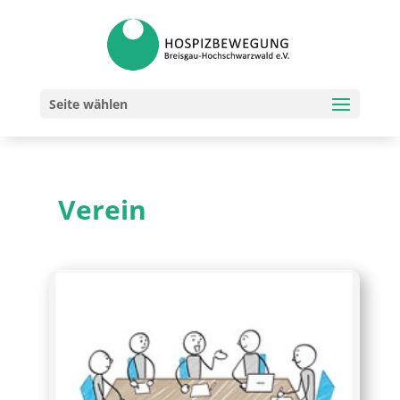
Seite wählen
Verein