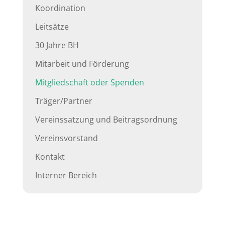
Koordination
Leitsätze
30 Jahre BH
Mitarbeit und Förderung
Mitgliedschaft oder Spenden
Träger/Partner
Vereinssatzung und Beitragsordnung
Vereinsvorstand
Kontakt
Interner Bereich