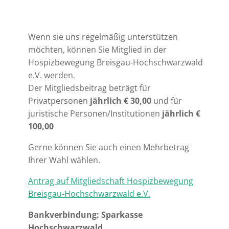
Wenn sie uns regelmäßig unterstützen
möchten, können Sie Mitglied in der
Hospizbewegung Breisgau-Hochschwarzwald
e.V. werden.
Der Mitgliedsbeitrag beträgt für
Privatpersonen
jährlich € 30,00
und für
juristische Personen/Institutionen
jährlich €
100,00
Gerne können Sie auch einen Mehrbetrag
Ihrer Wahl wählen.
Antrag auf Mitgliedschaft Hospizbewegung
Breisgau-Hochschwarzwald e.V.
Bankverbindung:
Sparkasse
Hochschwarzwald