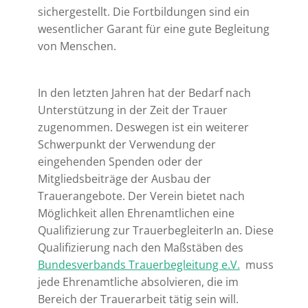
sichergestellt. Die Fortbildungen sind ein
wesentlicher Garant für eine gute Begleitung
von Menschen.
In den letzten Jahren hat der Bedarf nach
Unterstützung in der Zeit der Trauer
zugenommen. Deswegen ist ein weiterer
Schwerpunkt der Verwendung der
eingehenden Spenden oder der
Mitgliedsbeiträge der Ausbau der
Trauerangebote. Der Verein bietet nach
Möglichkeit allen Ehrenamtlichen eine
Qualifizierung zur TrauerbegleiterIn an. Diese
Qualifizierung nach den Maßstäben des
Bundesverbands Trauerbegleitung e.V.
muss
jede Ehrenamtliche absolvieren, die im
Bereich der Trauerarbeit tätig sein will.