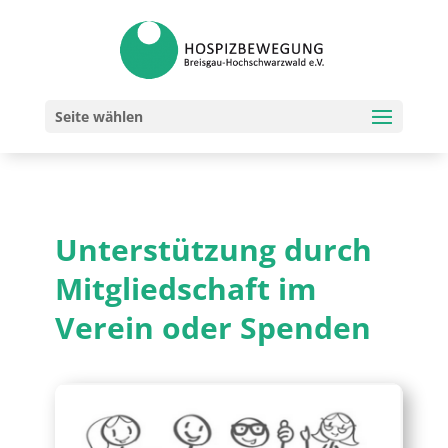
Seite wählen
Unterstützung durch
Mitgliedschaft im
Verein oder Spenden