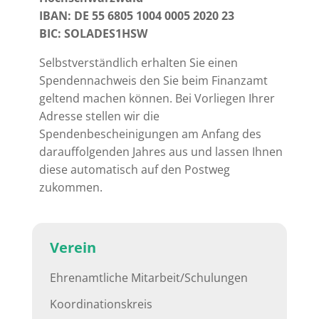
IBAN: DE 55 6805 1004 0005 2020 23
BIC: SOLADES1HSW
Selbstverständlich erhalten Sie einen
Spendennachweis den Sie beim Finanzamt
geltend machen können. Bei Vorliegen Ihrer
Adresse stellen wir die
Spendenbescheinigungen am Anfang des
darauffolgenden Jahres aus und lassen Ihnen
diese automatisch auf den Postweg
zukommen.
Verein
Ehrenamtliche Mitarbeit/Schulungen
Koordinationskreis