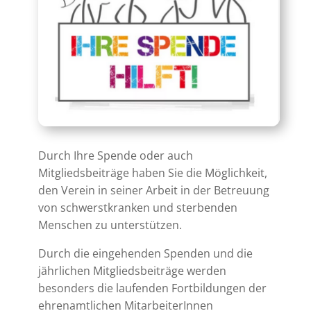
Durch Ihre Spende oder auch
Mitgliedsbeiträge haben Sie die Möglichkeit,
den Verein in seiner Arbeit in der Betreuung
von schwerstkranken und sterbenden
Menschen zu unterstützen.
Durch die eingehenden Spenden und die
jährlichen Mitgliedsbeiträge werden
besonders die laufenden Fortbildungen der
ehrenamtlichen MitarbeiterInnen