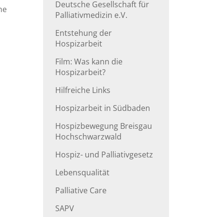
Deutsche Gesellschaft für
ne
Palliativmedizin e.V.
Entstehung der
Hospizarbeit
Film: Was kann die
Hospizarbeit?
Hilfreiche Links
Hospizarbeit in Südbaden
Hospizbewegung Breisgau
Hochschwarzwald
Hospiz- und Palliativgesetz
Lebensqualität
Palliative Care
SAPV