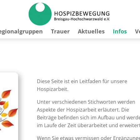
egionalgruppen
Trauer
Aktuelles
Infos
V
Diese Seite ist ein Leitfaden für unsere
Hospizarbeit.
Unter verschiedenen Stichworten werden
Aspekte der Hospizarbeit erläutert.
Die
Beiträge befinden sich im Aufbau und werd
im Laufe der Zeit überarbeitet und erweitert
Wenn Sie etwas vermissen oder Ergänzung