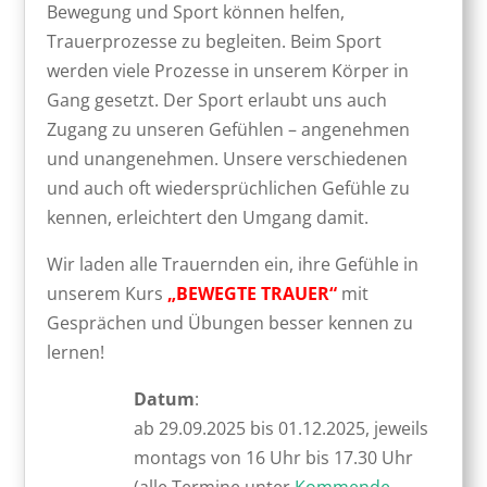
Bewegung und Sport können helfen,
Trauerprozesse zu begleiten. Beim Sport
werden viele Prozesse in unserem Körper in
Gang gesetzt. Der Sport erlaubt uns auch
Zugang zu unseren Gefühlen – angenehmen
und unangenehmen. Unsere verschiedenen
und auch oft wiedersprüchlichen Gefühle zu
kennen, erleichtert den Umgang damit.
Wir laden alle Trauernden ein, ihre Gefühle in
unserem Kurs
„BEWEGTE TRAUER“
mit
Gesprächen und Übungen besser kennen zu
lernen!
Datum
:
ab 29.09.2025 bis 01.12.2025, jeweils
montags von 16 Uhr bis 17.30 Uhr