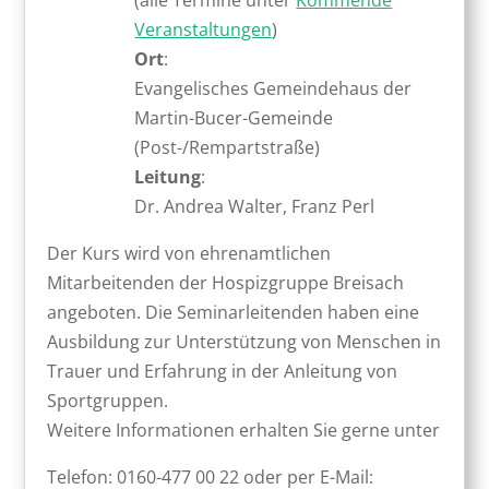
(alle Termine unter
Kommende
Veranstaltungen
)
Ort
:
Evangelisches Gemeindehaus der
Martin-Bucer-Gemeinde
(Post-/Rempartstraße)
Leitung
:
Dr. Andrea Walter, Franz Perl
Der Kurs wird von ehrenamtlichen
Mitarbeitenden der Hospizgruppe Breisach
angeboten. Die Seminarleitenden haben eine
Ausbildung zur Unterstützung von Menschen in
Trauer und Erfahrung in der Anleitung von
Sportgruppen.
Weitere Informationen erhalten Sie gerne unter
Telefon: 0160-477 00 22 oder per E-Mail: