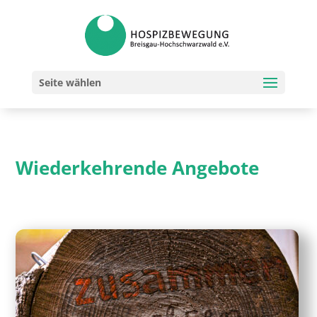
Seite wählen
Wiederkehrende Angebote