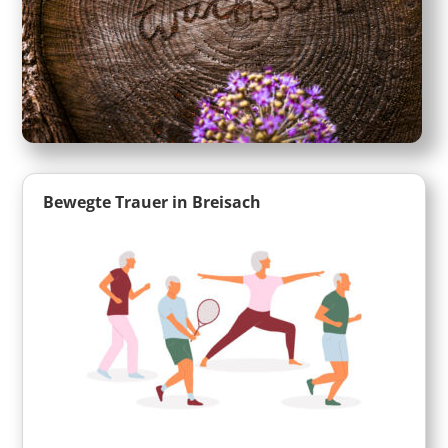
Bewegte Trauer in Breisach