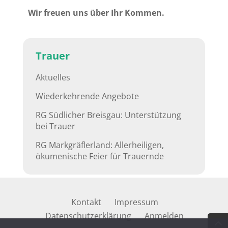
Wir freuen uns über Ihr Kommen.
Trauer
Aktuelles
Wiederkehrende Angebote
RG Südlicher Breisgau: Unterstützung
bei Trauer
RG Markgräflerland: Allerheiligen,
ökumenische Feier für Trauernde
Kontakt
Impressum
Datenschutzerklärung
Anmelden