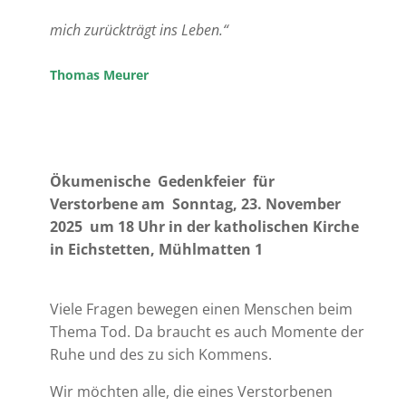
mich zurückträgt ins Leben.“
Thomas Meurer
Ökumenische Gedenkfeier für
Verstorbene
am Sonntag, 23. November
2025 um 18 Uhr
in der katholischen Kirche
in Eichstetten, Mühlmatten 1
Viele Fragen bewegen einen Menschen beim
Thema Tod. Da braucht es auch Momente der
Ruhe und des zu sich Kommens.
Wir möchten alle, die eines Verstorbenen