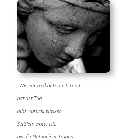
„Wie ein Treibholz am Strand
hat der Tod
mich zurückgelassen.
Seitdem warte ich,
bis die Flut meiner Tränen