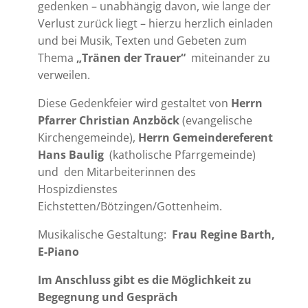
gedenken – unabhängig davon, wie lange der
Verlust zurück liegt – hierzu herzlich einladen
und bei Musik, Texten und Gebeten zum
Thema
„Tränen der Trauer“
miteinander zu
verweilen.
Diese Gedenkfeier wird gestaltet von
Herrn
Pfarrer Christian Anzböck
(evangelische
Kirchengemeinde),
Herrn Gemeindereferent
Hans Baulig
(katholische Pfarrgemeinde)
und den Mitarbeiterinnen des
Hospizdienstes
Eichstetten/Bötzingen/Gottenheim.
Musikalische Gestaltung:
Frau Regine Barth,
E-Piano
Im Anschluss gibt es die Möglichkeit zu
Begegnung und Gespräch