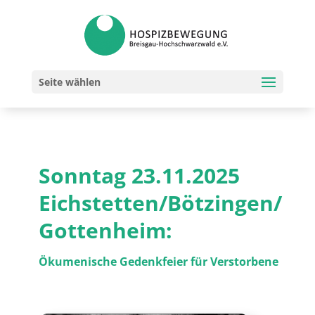
Seite wählen
Sonntag 23.11.2025
Eichstetten/Bötzingen/
Gottenheim:
Ökumenische Gedenkfeier für Verstorbene