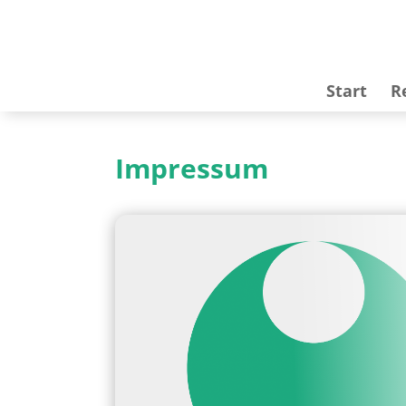
Start
R
Impressum