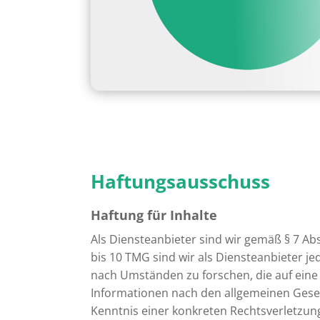
Haftungsausschuss
Haftung für Inhalte
Als Diensteanbieter sind wir gemäß § 7 Ab
bis 10 TMG sind wir als Diensteanbieter j
nach Umständen zu forschen, die auf eine
Informationen nach den allgemeinen Geset
Kenntnis einer konkreten Rechtsverletzun