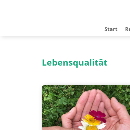
Start
R
Lebensqualität