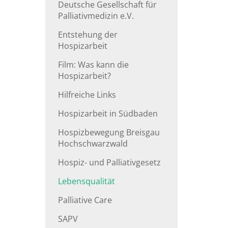
Deutsche Gesellschaft für
Palliativmedizin e.V.
Entstehung der
Hospizarbeit
Film: Was kann die
Hospizarbeit?
Hilfreiche Links
Hospizarbeit in Südbaden
Hospizbewegung Breisgau
Hochschwarzwald
Hospiz- und Palliativgesetz
Lebensqualität
Palliative Care
SAPV