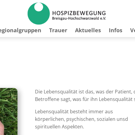
egionalgruppen
Trauer
Aktuelles
Infos
V
Die Lebensqualität ist das, was der Patient, 
Betroffene sagt, was für ihn Lebensqualität s
Lebensqualität besteht immer aus
körperlichen, psychischen, sozialen unsd
spirituellen Aspekten.