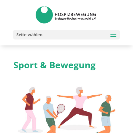
Seite wählen
Sport & Bewegung