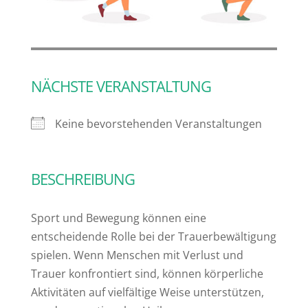
NÄCHSTE VERANSTALTUNG
Keine bevorstehenden Veranstaltungen
BESCHREIBUNG
Sport und Bewegung können eine
entscheidende Rolle bei der Trauerbewältigung
spielen. Wenn Menschen mit Verlust und
Trauer konfrontiert sind, können körperliche
Aktivitäten auf vielfältige Weise unterstützen,