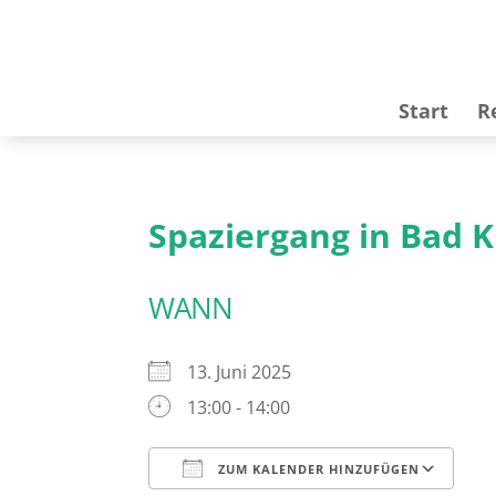
Start
R
Spaziergang in Bad 
WANN
13. Juni 2025
13:00 - 14:00
ZUM KALENDER HINZUFÜGEN