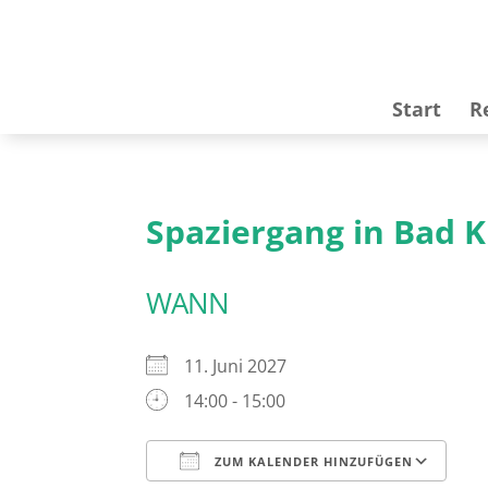
Start
R
Spaziergang in Bad 
WANN
11. Juni 2027
14:00 - 15:00
ZUM KALENDER HINZUFÜGEN