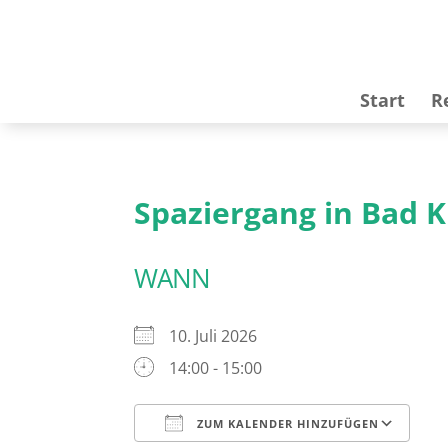
Start
R
Spaziergang in Bad 
WANN
10. Juli 2026
14:00 - 15:00
ZUM KALENDER HINZUFÜGEN