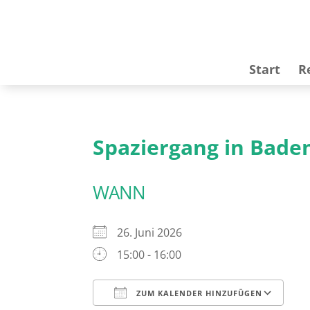
Start
R
Spaziergang in Bade
WANN
26. Juni 2026
15:00 - 16:00
ZUM KALENDER HINZUFÜGEN