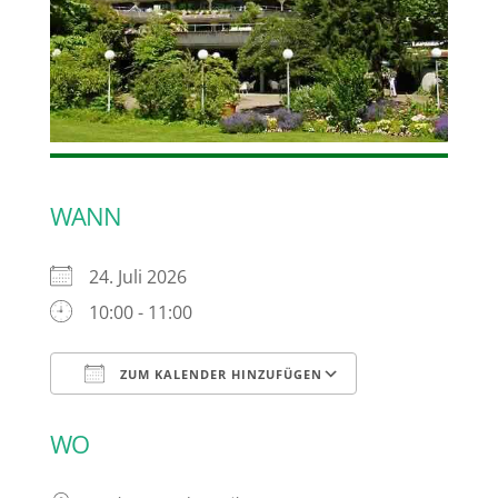
WANN
24. Juli 2026
10:00 - 11:00
ZUM KALENDER HINZUFÜGEN
ICS herunterladen
Google Kalen
WO