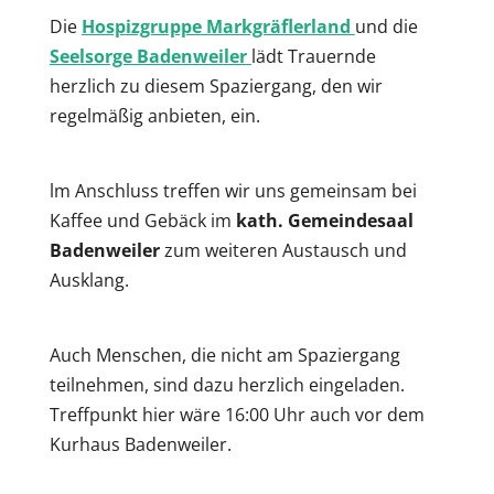
Die
Hosp
izgruppe Markgräflerland
und die
Seelsorge Badenweiler
lädt Trauernde
herzlich zu diesem Spaziergang, den wir
regelmäßig anbieten, ein.
lm Anschluss treffen wir uns gemeinsam bei
Kaffee und Gebäck im
kath. Gemeindesaal
Badenweiler
zum weiteren Austausch und
Ausklang.
Auch Menschen, die nicht am Spaziergang
teilnehmen, sind dazu herzlich eingeladen.
Treffpunkt hier wäre 16:00 Uhr auch vor dem
Kurhaus Badenweiler.