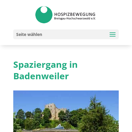
Seite wählen
Spaziergang in
Badenweiler