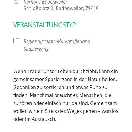
Kurhaus Badenweiler
Schloßplatz 2, Badenweiler, 79410
VERANSTALTUNGSTYP
Regionalgruppe Markgräflerland
Spaziergang
Wenn Trauer unser Leben durchzieht, kann ein
gemeinsamer Spaziergang in der Natur helfen,
Gedanken zu sortieren und etwas Ruhe zu
finden. Manchmal braucht es Menschen, die
zuhören oder einfach nur da sind. Gemeinsam
wollen wir ein Stück des Weges gehen – wortlos
oder im Austausch.