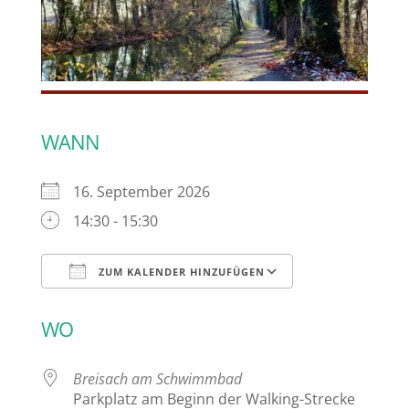
WANN
16. September 2026
14:30 - 15:30
ZUM KALENDER HINZUFÜGEN
ICS herunterladen
Google Kalen
WO
Breisach am Schwimmbad
Parkplatz am Beginn der Walking-Strecke