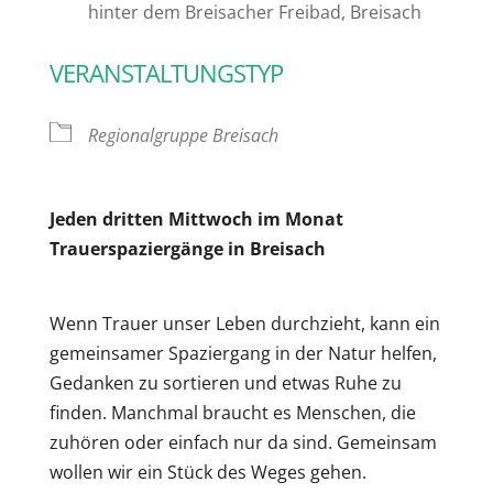
hinter dem Breisacher Freibad, Breisach
VERANSTALTUNGSTYP
Regionalgruppe Breisach
Jeden dritten Mittwoch im Monat
Trauerspaziergänge in Breisach
Wenn Trauer unser Leben durchzieht, kann ein
gemeinsamer Spaziergang in der Natur helfen,
Gedanken zu sortieren und etwas Ruhe zu
finden. Manchmal braucht es Menschen, die
zuhören oder einfach nur da sind. Gemeinsam
wollen wir ein Stück des Weges gehen.