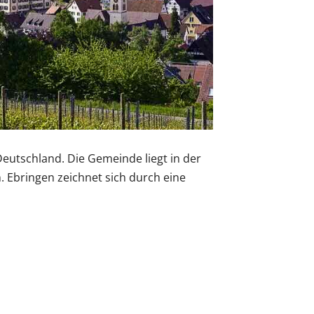
eutschland. Die Gemeinde liegt in der
 Ebringen zeichnet sich durch eine