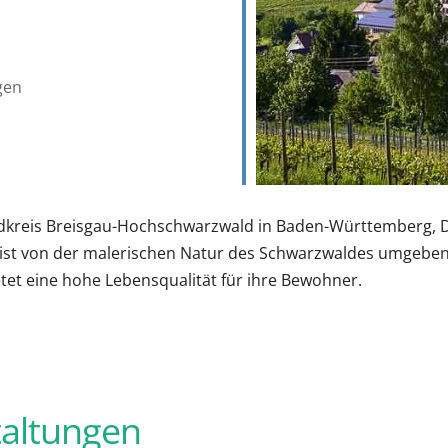
gen
ndkreis Breisgau-Hochschwarzwald in Baden-Württemberg, D
 ist von der malerischen Natur des Schwarzwaldes umgeben.
tet eine hohe Lebensqualität für ihre Bewohner.
altungen