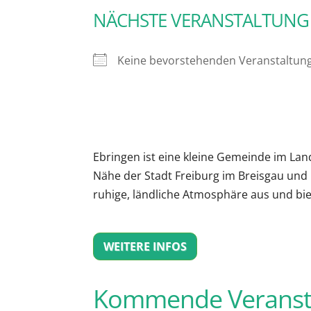
NÄCHSTE VERANSTALTUNG
Keine bevorstehenden Veranstaltun
Ebringen ist eine kleine Gemeinde im La
Nähe der Stadt Freiburg im Breisgau und
ruhige, ländliche Atmosphäre aus und bie
WEITERE INFOS
Kommende Veranst