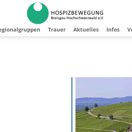
egionalgruppen
Trauer
Aktuelles
Infos
V