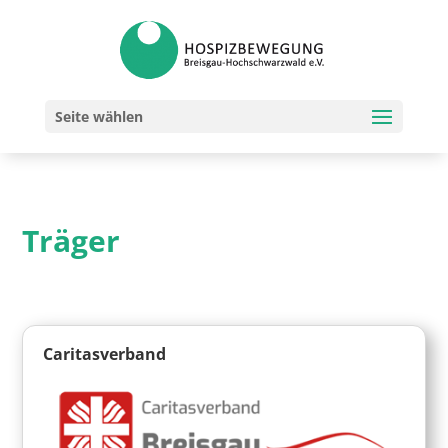
Seite wählen
Träger
Caritasverband