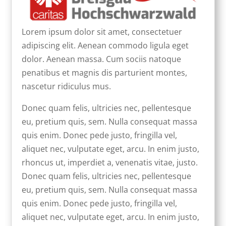
Lorem ipsum dolor sit amet, consectetuer
adipiscing elit. Aenean commodo ligula eget
dolor. Aenean massa. Cum sociis natoque
penatibus et magnis dis parturient montes,
nascetur ridiculus mus.
Donec quam felis, ultricies nec, pellentesque
eu, pretium quis, sem. Nulla consequat massa
quis enim. Donec pede justo, fringilla vel,
aliquet nec, vulputate eget, arcu. In enim justo,
rhoncus ut, imperdiet a, venenatis vitae, justo.
Donec quam felis, ultricies nec, pellentesque
eu, pretium quis, sem. Nulla consequat massa
quis enim. Donec pede justo, fringilla vel,
aliquet nec, vulputate eget, arcu. In enim justo,