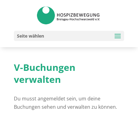
Seite wählen
V-Buchungen
verwalten
Du musst angemeldet sein, um deine
Buchungen sehen und verwalten zu können.