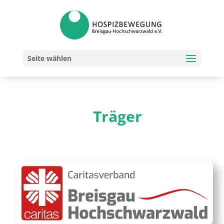
Seite wählen
Träger