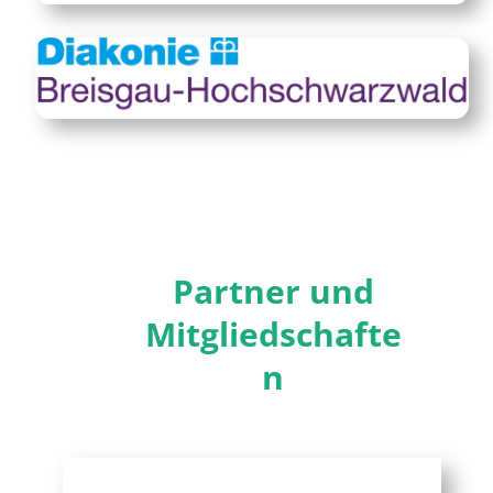
Partner und
Mitgliedschafte
n