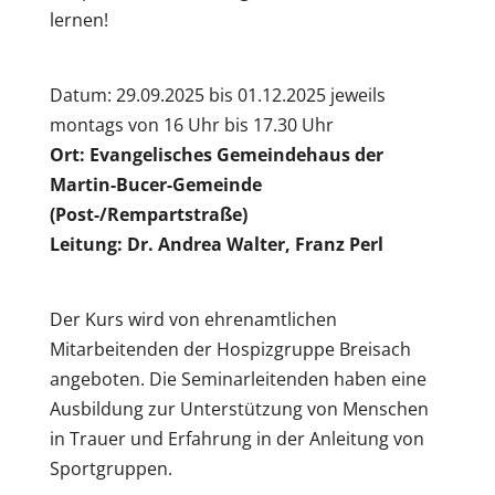
lernen!
Datum: 29.09.2025 bis 01.12.2025
j
eweils
montags von 16 Uhr bis 17.30 Uhr
Ort: Evangelisches Gemeindehaus der
Martin-Bucer-Gemeinde
(Post-/Rempartstraße)
Leitung: Dr. Andrea Walter, Franz Perl
Der Kurs wird von ehrenamtlichen
Mitarbeitenden der Hospizgruppe Breisach
angeboten. Die Seminarleitenden haben eine
Ausbildung zur Unterstützung von Menschen
in Trauer und Erfahrung in der Anleitung von
Sportgruppen.