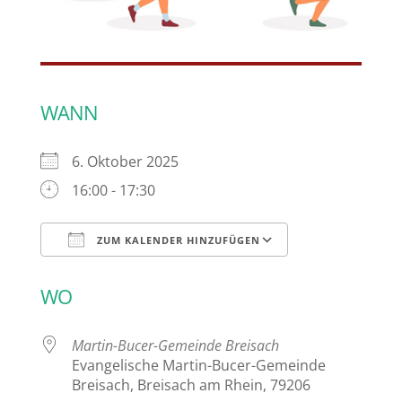
WANN
6. Oktober 2025
16:00 - 17:30
ZUM KALENDER HINZUFÜGEN
ICS herunterladen
Google Kalen
WO
Martin-Bucer-Gemeinde Breisach
Evangelische Martin-Bucer-Gemeinde
Breisach, Breisach am Rhein, 79206