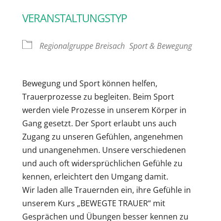
VERANSTALTUNGSTYP
Regionalgruppe Breisach
Sport & Bewegung
Bewegung und Sport können helfen,
Trauerprozesse zu begleiten. Beim Sport
werden viele Prozesse in unserem Körper in
Gang gesetzt. Der Sport erlaubt uns auch
Zugang zu unseren Gefühlen, angenehmen
und unangenehmen. Unsere verschiedenen
und auch oft widersprüchlichen Gefühle zu
kennen, erleichtert den Umgang damit.
Wir laden alle Trauernden ein, ihre Gefühle in
unserem Kurs „BEWEGTE TRAUER“ mit
Gesprächen und Übungen besser kennen zu