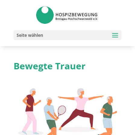
Seite wählen
Bewegte Trauer