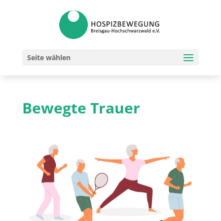
Seite wählen
Bewegte Trauer