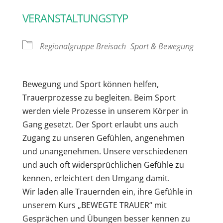
VERANSTALTUNGSTYP
Regionalgruppe Breisach
Sport & Bewegung
Bewegung und Sport können helfen,
Trauerprozesse zu begleiten. Beim Sport
werden viele Prozesse in unserem Körper in
Gang gesetzt. Der Sport erlaubt uns auch
Zugang zu unseren Gefühlen, angenehmen
und unangenehmen. Unsere verschiedenen
und auch oft widersprüchlichen Gefühle zu
kennen, erleichtert den Umgang damit.
Wir laden alle Trauernden ein, ihre Gefühle in
unserem Kurs „BEWEGTE TRAUER“ mit
Gesprächen und Übungen besser kennen zu