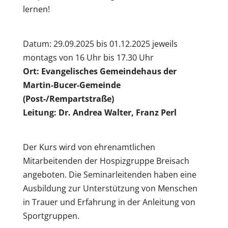
lernen!
Datum: 29.09.2025 bis 01.12.2025
j
eweils
montags von 16 Uhr bis 17.30 Uhr
Ort: Evangelisches Gemeindehaus der
Martin-Bucer-Gemeinde
(Post-/Rempartstraße)
Leitung: Dr. Andrea Walter, Franz Perl
Der Kurs wird von ehrenamtlichen
Mitarbeitenden der Hospizgruppe Breisach
angeboten. Die Seminarleitenden haben eine
Ausbildung zur Unterstützung von Menschen
in Trauer und Erfahrung in der Anleitung von
Sportgruppen.