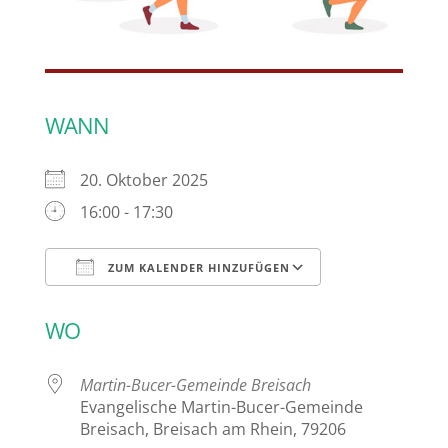
WANN
20. Oktober 2025
16:00 - 17:30
ZUM KALENDER HINZUFÜGEN
ICS herunterladen
Google Kalen
WO
Martin-Bucer-Gemeinde Breisach
Evangelische Martin-Bucer-Gemeinde
Breisach, Breisach am Rhein, 79206