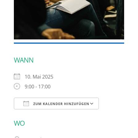
WANN
10. Mai 2025
9:00 - 17:00
ZUM KALENDER HINZUFÜGEN
ICS herunterladen
Google Kalen
WO