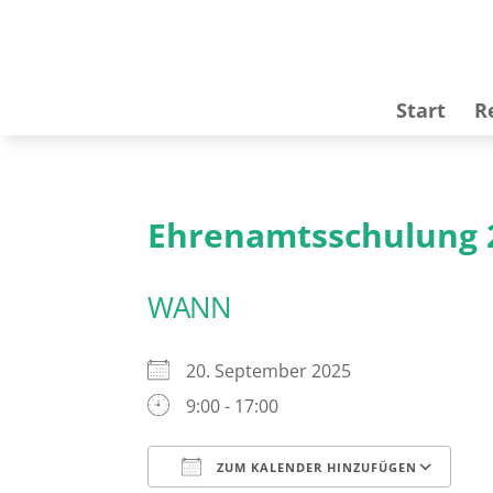
Start
R
Ehrenamtsschulung 20
WANN
20. September 2025
9:00 - 17:00
ZUM KALENDER HINZUFÜGEN