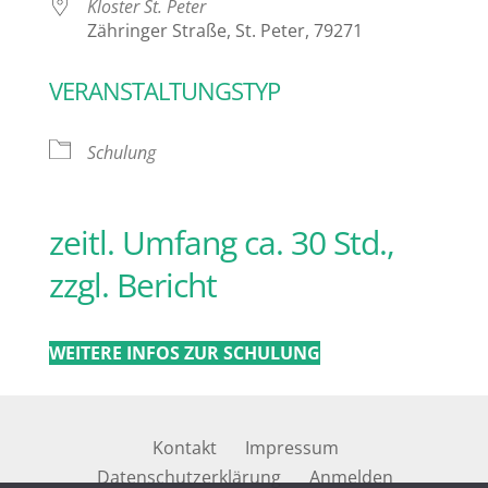
Kloster St. Peter
Zähringer Straße, St. Peter, 79271
VERANSTALTUNGSTYP
Schulung
zeitl. Umfang ca. 30 Std.,
zzgl. Bericht
WEITERE INFOS ZUR SCHULUNG
Kontakt
Impressum
Datenschutzerklärung
Anmelden