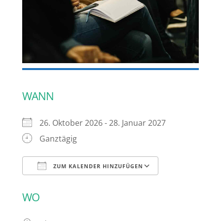
WANN
26. Oktober 2026 - 28. Januar 2027
Ganztägig
ZUM KALENDER HINZUFÜGEN
ICS herunterladen
Google Kalen
WO