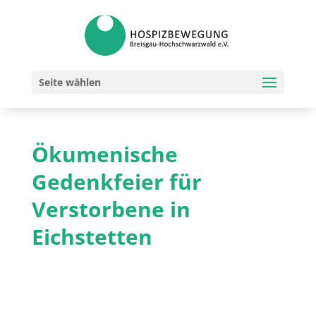
Seite wählen
Ökumenische
Gedenkfeier für
Verstorbene in
Eichstetten