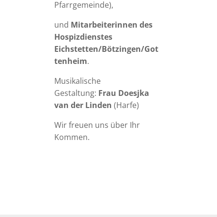
Pfarrgemeinde),
und
Mitarbeiterinnen des
Hospizdienstes
Eichstetten/Bötzingen/Got
tenheim
.
Musikalische
Gestaltung:
Frau Doesjka
van der Linden
(Harfe)
Wir freuen uns über Ihr
Kommen.