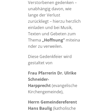
Verstorbenen gedenken –
unabhängig davon, wie
lange der Verlust
zurückliegt – hierzu herzlich
einladen und bei Musik,
Texten und Gebeten zum
Thema
„Hoffnung“
miteina
nder zu verweilen.
Diese Gedenkfeier wird
gestaltet von
Frau Pfarrerin Dr. Ulrike
Schneider-
Harpprecht
(evangelische
Kirchengemeinde),
Herrn Gemeindereferent
Hans Baulig
(katholische