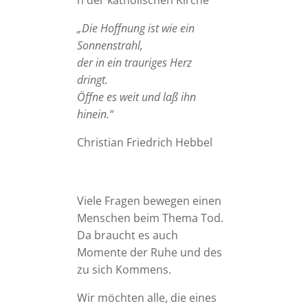
„Die Hoffnung ist wie ein
Sonnenstrahl,
der in ein trauriges Herz
dringt.
Öffne es weit und laß ihn
hinein.“
Christian Friedrich Hebbel
Viele Fragen bewegen einen
Menschen beim Thema Tod.
Da braucht es auch
Momente der Ruhe und des
zu sich Kommens.
Wir möchten alle, die eines